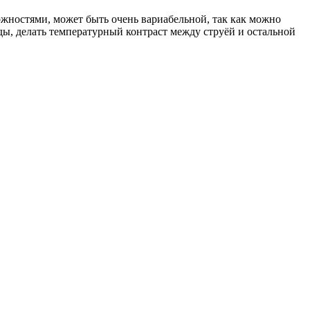
ностями, может быть очень вариабельной, так как можно
оды, делать температурный контраст между струёй и остальной