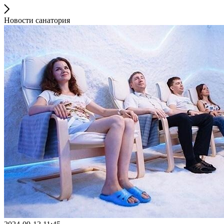
Новости санатория