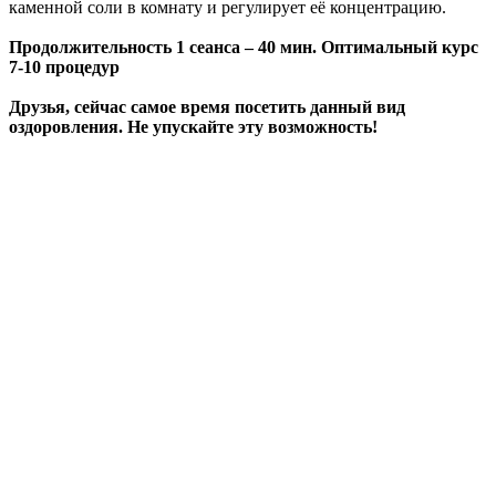
каменной соли в комнату и регулирует её концентрацию.
Продолжительность 1 сеанса ‒ 40 мин. Оптимальный курс
7-10 процедур
Друзья, сейчас самое время посетить данный вид
оздоровления. Не упускайте эту возможность!